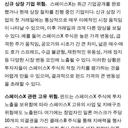
신규 상장 기업 위험.
스페이스X는 최근 기업공개를 완료
했거나 현재 상장 절차를 진행 중인 기업이다. 신규 상장 기
업의 첫 거래일에는 통상적으로 매우 이례적인 시장 움직임
이 나타날 수 있으며, 이후 거래일과 크게 다른 양상을 보일
수 있다. 예를 들어 스페이스X 주식은 높은 가격 변동성, 급
격한 주가 움직임, 공모가와 시초가 간 큰 차이, 넓은 매수·매
도 호가 스프레드, 수급 불균형, 제한적인 유동성, 거래 정지
등 다양한 시장 변동 요인에 노출될 수 있다. 이러한 상황은
투자자들이 스페이스X 주식의 적정 가치를 평가하는 것을
어렵게 만들 수 있으며, 결과적으로 펀드 가격의 큰 변동성
을 초래할 수 있다.
스페이스X 관련 고유 위험.
펀드는 스페이스X 주식에 투자
노출을 보유함에 따라 스페이스X 고유의 사업 및 지배구조
위험에도 노출된다. 여기에는 창업자인 일론 머스크가 주당
10개의 의결권을 가진 클래스B 주식을 통해 지배력을 행사