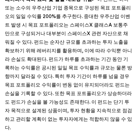
또는 소수의 우주산업 기업 종목으로 구성된 목표 포트폴리
오의 일일 수익률 200%를 추구한다. 중대한 우주산업 이벤
트 발생 시 목표 포트폴리오는 스페이스X 클래스A 보통주
만으로 구성되거나 대부분이 스페이스X 관련 자산으로 채
워질 수 있다. 펀드는 순자산 규모를 초과하는 투자 노출을
확보하기 위해 레버리지를 활용하며, 이에 따라 수익뿐 아니
라 손실도 확대된다. 펀드가 하루를 초과하는 기간 동안 기
록하는 수익률은 공시된 일일 목표 수익률과 규모는 물론 방
향까지 달라질 수 있다. 특히 투자 기간이 하루를 넘을 경우
목표 포트폴리오 수익률이 변동 없이 유지되더라도 펀드는
손실을 기록할 수 있다. 또한 목표 포트폴리오가 상승하더라
도 펀드가 손실을 볼 가능성도 존재한다. 이 펀드는 단기 투
자 목적으로 설계된 상품이며, 투자 현황을 지속적으로 점검
하고 관리할 계획이 없는 투자자에게는 적합하지 않을 수 있
다.