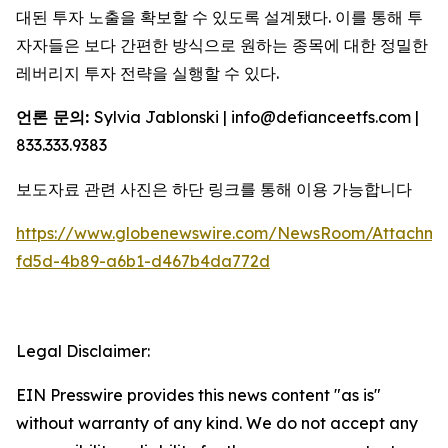
대된 투자 노출을 확보할 수 있도록 설계됐다. 이를 통해 투
자자들은 보다 간편한 방식으로 원하는 종목에 대한 정밀한
레버리지 투자 전략을 실행할 수 있다.
언론 문의:
Sylvia Jablonski | info@defianceetfs.com |
833.333.9383
보도자료 관련 사진은 하단 링크를 통해 이용 가능합니다
https://www.globenewswire.com/NewsRoom/Attachm
fd5d-4b89-a6b1-d467b4da772d
Legal Disclaimer:
EIN Presswire provides this news content "as is"
without warranty of any kind. We do not accept any