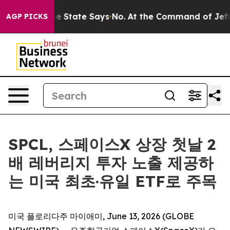
ears. The State Says No.
At the Command of Jeff Bezos,
AGP PICKS
SPCL, 스페이스X 상장 첫날 2
배 레버리지 투자 노출 제공하
는 미국 최초·유일 ETF로 주목
미국 플로리다주 마이애미, June 13, 2026 (GLOBE