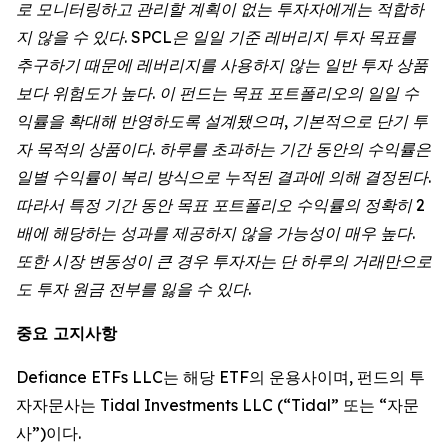
로 모니터링하고 관리할 계획이 없는 투자자에게는 적합하
지 않을 수 있다. SPCL은 일일 기준 레버리지 투자 목표를
추구하기 때문에 레버리지를 사용하지 않는 일반 투자 상품
보다 위험도가 높다. 이 펀드는 목표 포트폴리오의 일일 수
익률을 확대해 반영하도록 설계됐으며, 기본적으로 단기 투
자 목적의 상품이다. 하루를 초과하는 기간 동안의 수익률은
일별 수익률이 복리 방식으로 누적된 결과에 의해 결정된다.
따라서 특정 기간 동안 목표 포트폴리오 수익률의 정확히 2
배에 해당하는 성과를 제공하지 않을 가능성이 매우 높다.
또한 시장 변동성이 큰 경우 투자자는 단 하루의 거래만으로
도 투자 원금 전부를 잃을 수 있다.
중요 고지사항
Defiance ETFs LLC는 해당 ETF의 운용사이며, 펀드의 투
자자문사는 Tidal Investments LLC (“Tidal” 또는 “자문
사”)이다.