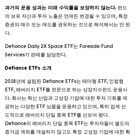
과거의 운용 성과는 미래 수익률을 보장하지 않는다.
펀드
의 보유 자산과 투자 노출은 언제든 변경될 수 있으며, 특정
증권의 매수 또는 매도를 권유하는 것으로 해석해서는 안 된
다.
Defiance Daily 2X Space ETF는 Foreside Fund
Services가 판매를 담당한다.
Defiance ETFs 소개
2018년에 설립된 Defiance ETFs는 테마형 ETF, 인컴형
ETF, 레버리지 ETF를 전문으로 하는 상장지수펀드 운용사
다. 회사는 혁신 산업과 고성장 기업에 대한 투자 기회를 제
공하는 다양한 ETF 상품을 운용하고 있으며, 특히 업계 선
도적으로 레버리지 단일 종목 ETF를 선보여 왔다.
Defiance의 레버리지 단일 종목 ETF는 투자자들이 별도의
증거금 계좌를 개설하지 않고도 특정 고성장 기업에 대한 확