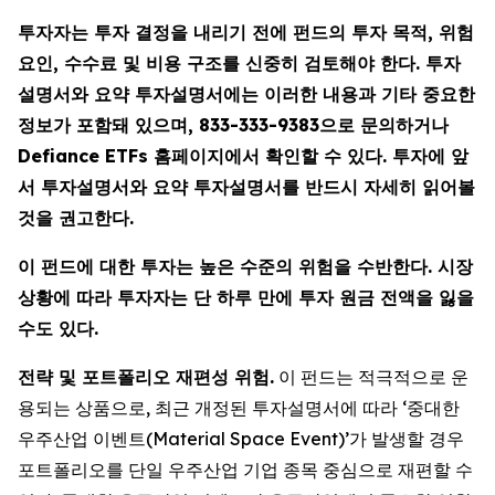
투자자는 투자 결정을 내리기 전에 펀드의 투자 목적, 위험
요인, 수수료 및 비용 구조를 신중히 검토해야 한다. 투자
설명서와 요약 투자설명서에는 이러한 내용과 기타 중요한
정보가 포함돼 있으며, 833-333-9383으로 문의하거나
Defiance ETFs 홈페이지에서 확인할 수 있다. 투자에 앞
서 투자설명서와 요약 투자설명서를 반드시 자세히 읽어볼
것을 권고한다.
이 펀드에 대한 투자는 높은 수준의 위험을 수반한다. 시장
상황에 따라 투자자는 단 하루 만에 투자 원금 전액을 잃을
수도 있다.
전략 및 포트폴리오 재편성 위험.
이 펀드는 적극적으로 운
용되는 상품으로, 최근 개정된 투자설명서에 따라 ‘중대한
우주산업 이벤트(Material Space Event)’가 발생할 경우
포트폴리오를 단일 우주산업 기업 종목 중심으로 재편할 수