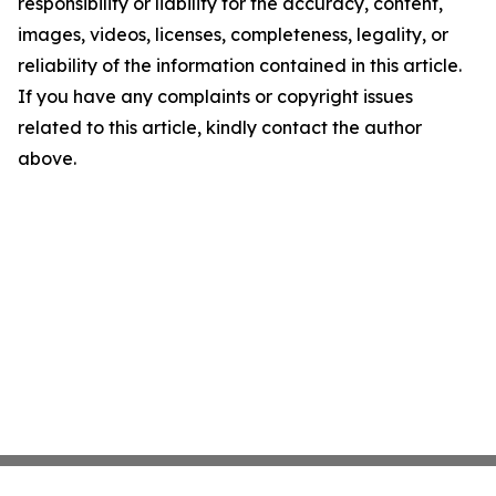
responsibility or liability for the accuracy, content,
images, videos, licenses, completeness, legality, or
reliability of the information contained in this article.
If you have any complaints or copyright issues
related to this article, kindly contact the author
above.