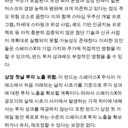
하는 구조가 포함된다. 또한 회사 운영과 성장 전략이 일론
머스크의 경영 능력과 평판에 크게 의존하고 있다는 점도 주
요 위험 요소로 꼽힌다. 이와 함께 스타십 우주선 개발 프로
그램, 차세대 스타링크 위성 사업, 궤도 기반 인공지능 프로
젝트 등 아직 충분히 검증되지 않은 첨단 기술과 신규 사업
이 계획대로 실행되지 못할 가능성도 존재한다. 이러한 요인
들은 스페이스X의 기업 가치와 주가에 직접적인 영향을 미
칠 수 있으며, 펀드 투자 성과에도 부정적인 영향을 줄 수 있
다.
상장 첫날 투자 노출 위험.
이 펀드는 스페이스X 주식이 거
래소에서 처음 거래되는 날의 시초가를 기준으로 주가 성과
에 대한 투자 노출을 확보할 계획이다. 따라서 스페이스X의
공모가와 실제 시초가 사이에서 발생하는 가격 차이에 대해
서는 투자 성과를 제공하지 않는다. 또한 펀드가 상장 첫 거
래일 동안 목표로 하는 수준의 스페이스X 투자 노출을 확보
하거나 유지, 재조정할 수 있다는 보장은 없다.