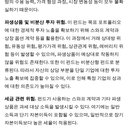
방의 수용 능력, 가격 형성 과정, 시장 변동성 등이 모두 불확
실하기 때문이다.
파생상품 및 비분산 투자 위험.
이 펀드는 목표 포트폴리오
에 대한 경제적 투자 노출을 확보하기 위해 스와프 계약과
상장 옵션 계약 등을 활용한다. 이 과정에서 거래 상대방 위
험, 유동성 위험, 평가가격 위험, 상관관계 위험, 레버리지 위
험 등이 발생할 수 있으며, 파생상품이 예상대로 작동하지
않을 위험도 존재한다. 또한 이 펀드는 비분산형 펀드로 분
류된다. 따라서 자산의 상당 부분을 단일 기업에 대한 투자
노출 확보에 집중할 수 있으며, 이로 인해 특정 기업의 성과
에 대한 의존도가 높아질 수 있다.
세금 관련 위험.
펀드가 사용하는 스와프 계약과 기타 파생
상품은 과세 대상 소득을 발생시킬 수 있다. 여기에는 일반
소득과 단기 자본이득이 포함될 수 있으며, 일반적으로 장기
자본이득보다 높은 세율이 적용된다.