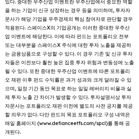
있다. 중대한 우주산업 이벤트란 우주산업에서 중요한 역할
을 하는 기업이 신규 상장하는 경우 등을 의미하며, 투자자
문사가 해당 기업을 우주경제의 핵심 참여자로 판단할 경우
적용된다. 스페이스X의 기업공개는 이러한 중대한 우주산
업 이벤트에 해당한다. 이에 따라 펀드는 포트폴리오 전부
또는 대부분을 스페이스X 주식에 대한 투자 노출을 제공하
는 금융상품으로 구성할 수 있다. 이 경우 기존 및 신규 투자
자들은 이전보다 훨씬 높은 집중 투자 위험과 변동성에 노출
될 수 있다. 또한 중대한 우주산업 이벤트에 따른 포트폴리
오 재편 이후 펀드 수익률은 과거 성과와 크게 달라질 수 있
으며, 일정 기간 동안 목표로 하는 일일 레버리지 비율과 실
제 투자 노출 간 차이가 발생할 수 있다. 투자설명서상 투자
자문사는 포트폴리오 재편 이전에 별도의 사전 공지를 제공
할 의무가 없다. 다만 펀드의 목표 포트폴리오 구성 내역은
매일 홈페이지 (www.defianceetfs.com/spcl)를 통해 공
개된다.