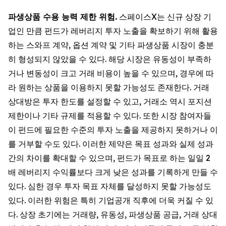
파생상품 수용 능력 제한 위험.
스페이스X는 신규 상장 기
업인 만큼 펀드가 레버리지 투자 노출을 확보하기 위해 활용
하는 스와프 계약, 옵션 계약 및 기타 파생상품 시장이 충분
히 형성되지 않았을 수 있다. 해당 시장은 유동성이 부족하
거나 변동성이 크고 거래 비용이 높을 수 있으며, 경우에 따
라 원하는 상품을 이용하지 못할 가능성도 존재한다. 거래
상대방은 투자 한도를 설정할 수 있고, 거래소 역시 포지션
제한이나 기타 규제를 적용할 수 있다. 또한 시장 참여자들
이 펀드에 필요한 수준의 투자 노출을 제공하지 못하거나 이
를 거부할 수도 있다. 이러한 제약은 목표 성과와 실제 성과
간의 차이를 확대할 수 있으며, 펀드가 목표로 하는 일일 2
배 레버리지 수익률보다 크게 낮은 성과를 기록하게 만들 수
있다. 심한 경우 투자 목표 자체를 달성하지 못할 가능성도
있다. 이러한 위험은 특히 기업공개 직후에 더욱 커질 수 있
다. 상장 초기에는 거래량, 유동성, 파생상품 공급, 거래 상대