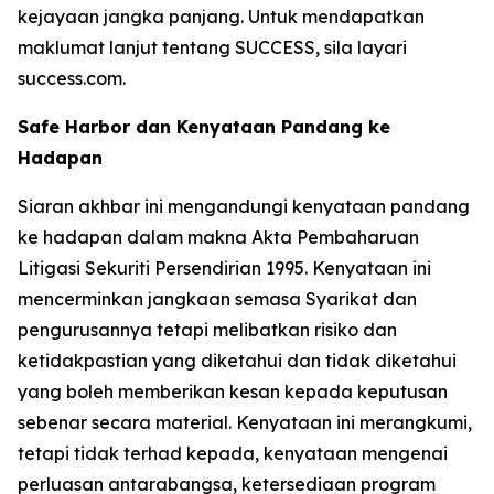
kejayaan jangka panjang. Untuk mendapatkan
maklumat lanjut tentang SUCCESS, sila layari
success.com.
Safe Harbor dan Kenyataan Pandang ke
Hadapan
Siaran akhbar ini mengandungi kenyataan pandang
ke hadapan dalam makna Akta Pembaharuan
Litigasi Sekuriti Persendirian 1995. Kenyataan ini
mencerminkan jangkaan semasa Syarikat dan
pengurusannya tetapi melibatkan risiko dan
ketidakpastian yang diketahui dan tidak diketahui
yang boleh memberikan kesan kepada keputusan
sebenar secara material. Kenyataan ini merangkumi,
tetapi tidak terhad kepada, kenyataan mengenai
perluasan antarabangsa, ketersediaan program