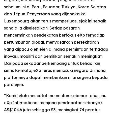
sebelum ini di Peru, Ecuador, Türkiye, Korea Selatan
dan Jepun. Penyertaan yang dijangka ke
Luxembourg akan terus memperluas jejak ini sebaik
sahaja ia diselesaikan. Setiap pasaran
mencerminkan pendekatan berfokus eXp terhadap
pertumbuhan global, menyasarkan persekitaran
yang dipacu oleh ejen di mana permintaan terhadap
inovasi, mobiliti dan pemilikan semakin meningkat.
Daripada sekadar berkembang untuk kehadiran
semata-mata, eXp terus memasuki negara di mana
platformnya dapat memberikan nilai segera kepada
para ejen.
“Kami telah mencatat momentum sebenar tahun ini.
eXp International menjana pendapatan sebanyak
AS$104.6 juta sehingga S3, meningkat 74 peratus