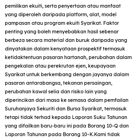
pemilikan ekuiti, serta penyertaan atau manfaat
yang diperoleh daripada platform, alat, model
pampasan atau program ekuiti Syarikat. Faktor
penting yang boleh menyebabkan hasil sebenar
berbeza secara material dan buruk daripada yang
dinyatakan dalam kenyataan prospektif termasuk
ketidaktentuan pasaran hartanah, perubahan dalam
pengekalan atau perekrutan ejen, keupayaan
Syarikat untuk berkembang dengan jayanya dalam
pasaran antarabangsa, tekanan persaingan,
perubahan kawal selia dan risiko lain yang
diperincikan dari masa ke semasa dalam pemfailan
Suruhanjaya Sekuriti dan Bursa Syarikat, termasuk
tetapi tidak terhad kepada Laporan Suku Tahunan
yang difailkan baru-baru ini pada Borang 10-Q dan
Laporan Tahunan pada Borang 10-K.Kami tidak