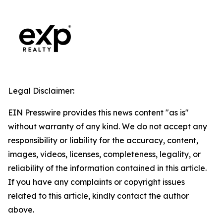
Legal Disclaimer:
EIN Presswire provides this news content "as is"
without warranty of any kind. We do not accept any
responsibility or liability for the accuracy, content,
images, videos, licenses, completeness, legality, or
reliability of the information contained in this article.
If you have any complaints or copyright issues
related to this article, kindly contact the author
above.