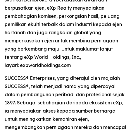
berpusatkan ejen, eXp Realty menyediakan
pembahagian komisen, perkongsian hasil, peluang
pemilikan ekuiti terbaik dalam industri kepada ejen
hartanah dan juga rangkaian global yang
memperkasakan ejen untuk membina perniagaan
yang berkembang maju. Untuk maklumat lanjut
tentang eXp World Holdings, Inc.,
layari: expworldholdings.com
SUCCESS® Enterprises, yang diterajui oleh majalah
SUCCESS®, telah menjadi nama yang dipercayai
dalam pembangunan peribadi dan profesional sejak
1897. Sebagai sebahagian daripada ekosistem eXp,
ia menyediakan akses kepada sumber berharga
untuk meningkatkan kemahiran ejen,
mengembangkan perniagaan mereka dan mencapai