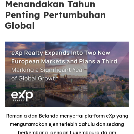
Menandakan Tahun
Penting Pertumbuhan
Global
Romania dan Belanda menyertai platform eXp yang
mengutamakan ejen terlebih dahulu dan sedang
berkembang, dengan Luxembourg dalam