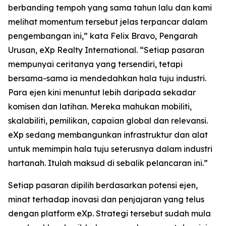
berbanding tempoh yang sama tahun lalu dan kami
melihat momentum tersebut jelas terpancar dalam
pengembangan ini,” kata Felix Bravo, Pengarah
Urusan, eXp Realty International. “Setiap pasaran
mempunyai ceritanya yang tersendiri, tetapi
bersama-sama ia mendedahkan hala tuju industri.
Para ejen kini menuntut lebih daripada sekadar
komisen dan latihan. Mereka mahukan mobiliti,
skalabiliti, pemilikan, capaian global dan relevansi.
eXp sedang membangunkan infrastruktur dan alat
untuk memimpin hala tuju seterusnya dalam industri
hartanah. Itulah maksud di sebalik pelancaran ini.”
Setiap pasaran dipilih berdasarkan potensi ejen,
minat terhadap inovasi dan penjajaran yang telus
dengan platform eXp. Strategi tersebut sudah mula