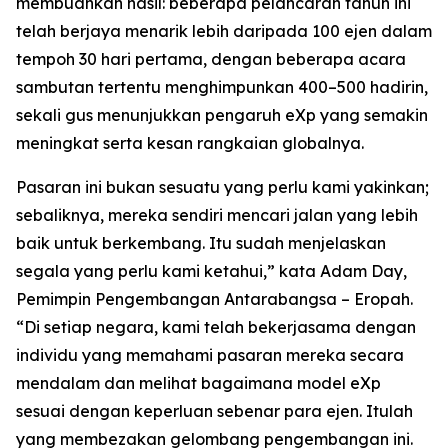
membuahkan hasil: beberapa pelancaran tahun ini
telah berjaya menarik lebih daripada 100 ejen dalam
tempoh 30 hari pertama, dengan beberapa acara
sambutan tertentu menghimpunkan 400–500 hadirin,
sekali gus menunjukkan pengaruh eXp yang semakin
meningkat serta kesan rangkaian globalnya.
Pasaran ini bukan sesuatu yang perlu kami yakinkan;
sebaliknya, mereka sendiri mencari jalan yang lebih
baik untuk berkembang. Itu sudah menjelaskan
segala yang perlu kami ketahui,” kata Adam Day,
Pemimpin Pengembangan Antarabangsa – Eropah.
“Di setiap negara, kami telah bekerjasama dengan
individu yang memahami pasaran mereka secara
mendalam dan melihat bagaimana model eXp
sesuai dengan keperluan sebenar para ejen. Itulah
yang membezakan gelombang pengembangan ini.