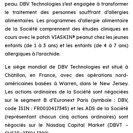
peau. DBV Technologies s’est engagée à transformer
le traitement des personnes souffrant d’allergies
alimentaires. Les programmes d’allergie alimentaire
de la Société comprennent des études cliniques en
cours avec le patch VIASKIN® peanut chez les jeunes
enfants (de 1 à 3 ans) et les enfants (de 4 à 7 ans)
allergiques à l’arachide.
Le siège mondial de DBV Technologies est situé à
Châtillon, en France, avec des opérations nord-
américaines basées à Warren, dans le New Jersey.
Les actions ordinaires de la Société sont négociées
sur le segment B d’Euronext Paris (symbole : DBV,
code ISIN : FR0010417345) et les ADS de la Société
(représentant chacun cinq actions ordinaires) sont
négociés sur le Nasdaq Capital Market (DBVT –