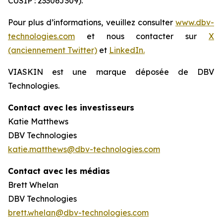
CUSIP : 23306J309).
Pour plus d’informations, veuillez consulter
www.dbv-
technologies.com
et nous contacter sur
X
(anciennement Twitter)
et
LinkedIn.
VIASKIN est une marque déposée de DBV
Technologies.
Contact avec les investisseurs
Katie Matthews
DBV Technologies
katie.matthews@dbv-technologies.com
Contact avec les médias
Brett Whelan
DBV Technologies
brett.whelan@dbv-technologies.com