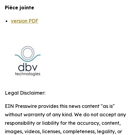
Pièce jointe
version PDF
Legal Disclaimer:
EIN Presswire provides this news content "as is"
without warranty of any kind. We do not accept any
responsibility or liability for the accuracy, content,
images, videos, licenses, completeness, legality, or