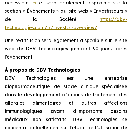
accessible
ici
et sera également disponible sur la
section « Événements » du site web « Investisseurs »
de la Société:
https://dbv-
technologies.com/fr/investor-overview/
Une rediffusion sera également disponible sur le site
web de DBV Technologies pendant 90 jours après
l’événement.
À propos de DBV Technologies
DBV Technologies est une entreprise
biopharmaceutique de stade clinique spécialisée
dans le développement d’options de traitement des
allergies alimentaires et autres affections
immunologiques ayant d’importants besoins
médicaux non satisfaits. DBV Technologies se
concentre actuellement sur l’étude de l’utilisation de