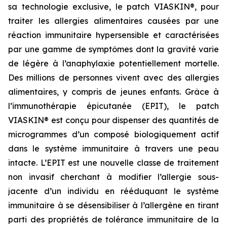
sa technologie exclusive, le patch VIASKIN®, pour
traiter les allergies alimentaires causées par une
réaction immunitaire hypersensible et caractérisées
par une gamme de symptômes dont la gravité varie
de légère à l’anaphylaxie potentiellement mortelle.
Des millions de personnes vivent avec des allergies
alimentaires, y compris de jeunes enfants. Grâce à
l’immunothérapie épicutanée (EPIT), le patch
VIASKIN® est conçu pour dispenser des quantités de
microgrammes d’un composé biologiquement actif
dans le système immunitaire à travers une peau
intacte. L’EPIT est une nouvelle classe de traitement
non invasif cherchant à modifier l’allergie sous-
jacente d’un individu en rééduquant le système
immunitaire à se désensibiliser à l’allergène en tirant
parti des propriétés de tolérance immunitaire de la