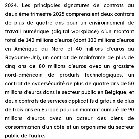
2024. Les principales signatures de contrats au
deuxième trimestre 2025 comprenaient deux contrats
de plus de quatre ans pour un environnement de
travail numérique (digital workplace) d'un montant
total de 140 millions d'euros (dont 100 millions d'euros
en Amérique du Nord et 40 millions d'euros au
Royaume-Uni), un contrat de mainframe de plus de
cinq ans de 80 millions d'euros avec un grossiste
nord-américain de produits technologiques, un
contrat de cybersécurité de plus de quatre ans de 50
millions d'euros dans le secteur public en Belgique, et
deux contrats de services applicatifs digitaux de plus
de trois ans en Europe pour un montant cumulé de 90
millions d'euros avec un acteur des biens de
consommation d'un côté et un organisme du secteur
public de l'autre.