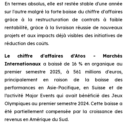
En termes absolus, elle est restée stable d'une année
sur l'autre malgré la forte baisse du chiffre d'affaires
grâce à la restructuration de contrats à faible
rentabilité, grâce à la livraison réussie de nouveaux
projets et aux impacts déjà visibles des initiatives de
réduction des coûts.
Le chiffre d'affaires d’Atos - Marchés
Internationaux
a baissé de 16 % en organique au
premier semestre 2025, à 561 millions d'euros,
principalement en raison de la baisse des
performances en Asie-Pacifique, en Suisse et de
l’activité
Major Events
qui avait bénéficié des Jeux
Olympiques au premier semestre 2024. Cette baisse a
été partiellement compensée par la croissance des
revenus en Amérique du Sud.