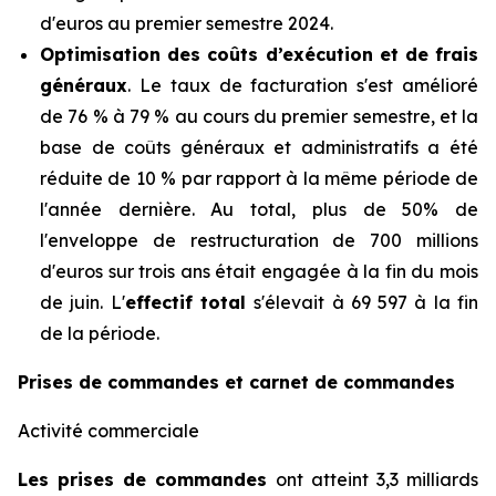
d'euros au premier semestre 2024.
Optimisation des coûts d’exécution et de frais
généraux
. Le taux de facturation s'est amélioré
de 76 % à 79 % au cours du premier semestre, et la
base de coûts généraux et administratifs a été
réduite de 10 % par rapport à la même période de
l'année dernière. Au total, plus de 50% de
l'enveloppe de restructuration de 700 millions
d'euros sur trois ans était engagée à la fin du mois
de juin. L'
effectif total
s'élevait à 69 597 à la fin
de la période.
Prises de commandes et carnet de commandes
Activité commerciale
Les prises de commandes
ont atteint 3,3 milliards