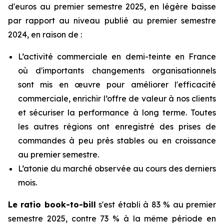
d'euros au premier semestre 2025, en légère baisse
par rapport au niveau publié au premier semestre
2024, en raison de :
L’activité commerciale en demi-teinte en France
où d'importants changements organisationnels
sont mis en œuvre pour améliorer l'efficacité
commerciale, enrichir l’offre de valeur à nos clients
et sécuriser la performance à long terme. Toutes
les autres régions ont enregistré des prises de
commandes à peu près stables ou en croissance
au premier semestre.
L’atonie du marché observée au cours des derniers
mois.
Le ratio
book-to-bill
s'est établi à 83 % au premier
semestre 2025, contre 73 % à la même période en