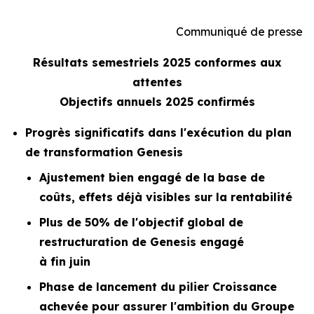
Communiqué de presse
Résultats semestriels 2025 conformes aux
attentes
Objectifs annuels 2025 confirmés
Progrès significatifs dans l'exécution du plan
de transformation Genesis
Ajustement bien engagé de la base de
coûts, effets déjà visibles sur la rentabilité
Plus de 50% de l'objectif global de
restructuration de Genesis engagé
à fin juin
Phase de lancement du pilier Croissance
achevée pour assurer l'ambition du Groupe