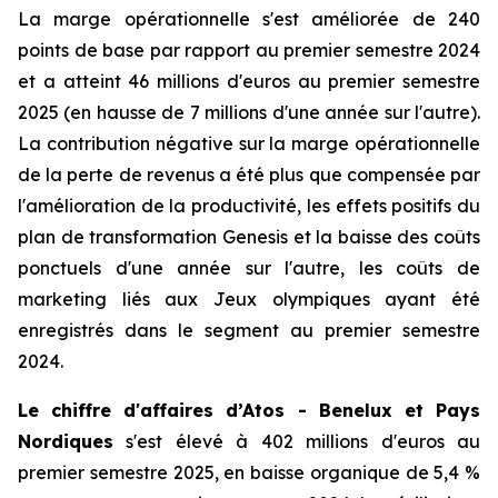
La marge opérationnelle s'est améliorée de 240
points de base par rapport au premier semestre 2024
et a atteint 46 millions d'euros au premier semestre
2025 (en hausse de 7 millions d'une année sur l'autre).
La contribution négative sur la marge opérationnelle
de la perte de revenus a été plus que compensée par
l'amélioration de la productivité, les effets positifs du
plan de transformation Genesis et la baisse des coûts
ponctuels d'une année sur l'autre, les coûts de
marketing liés aux Jeux olympiques ayant été
enregistrés dans le segment au premier semestre
2024.
Le chiffre d'affaires d’Atos - Benelux et Pays
Nordiques
s'est élevé à 402 millions d'euros au
premier semestre 2025, en baisse organique de 5,4 %