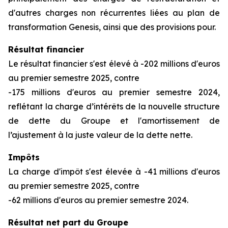
d'autres charges non récurrentes liées au plan de
transformation Genesis, ainsi que des provisions pour.
Résultat financier
Le résultat financier s'est élevé à -202 millions d'euros
au premier semestre 2025, contre
-175 millions d'euros au premier semestre 2024,
reflétant la charge d’intérêts de la nouvelle structure
de dette du Groupe et l'amortissement de
l’ajustement à la juste valeur de la dette nette.
Impôts
La charge d'impôt s'est élevée à -41 millions d'euros
au premier semestre 2025, contre
-62 millions d'euros au premier semestre 2024.
Résultat net part du Groupe