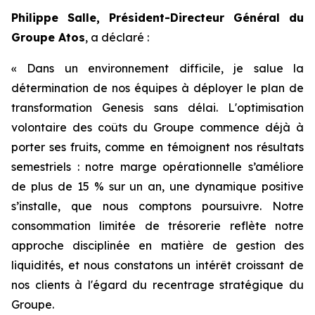
Philippe Salle, Président-Directeur Général du
Groupe Atos
, a déclaré :
« Dans un environnement difficile, je salue la
détermination de nos équipes à déployer le plan de
transformation Genesis sans délai. L'optimisation
volontaire des coûts du Groupe commence déjà à
porter ses fruits, comme en témoignent nos résultats
semestriels : notre marge opérationnelle s’améliore
de plus de 15 % sur un an, une dynamique positive
s’installe, que nous comptons poursuivre. Notre
consommation limitée de trésorerie reflète notre
approche disciplinée en matière de gestion des
liquidités, et nous constatons un intérêt croissant de
nos clients à l'égard du recentrage stratégique du
Groupe.