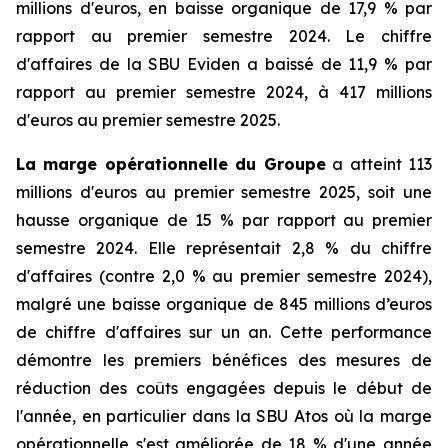
millions d'euros, en baisse organique de 17,9 % par
rapport au premier semestre 2024. Le chiffre
d'affaires de la SBU Eviden a baissé de 11,9 % par
rapport au premier semestre 2024, à 417 millions
d'euros au premier semestre 2025.
La marge opérationnelle du Groupe
a atteint 113
millions d'euros au premier semestre 2025, soit une
hausse organique de 15 % par rapport au premier
semestre 2024. Elle représentait 2,8 % du chiffre
d'affaires (contre 2,0 % au premier semestre 2024),
malgré une baisse organique de 845 millions d’euros
de chiffre d'affaires sur un an. Cette performance
démontre les premiers bénéfices des mesures de
réduction des coûts engagées depuis le début de
l'année, en particulier dans la SBU Atos où la marge
opérationnelle s'est améliorée de 18 % d'une année