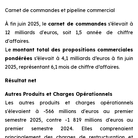
Carnet de commandes et pipeline commercial
À fin juin 2025, le
carnet de commandes
s’élevait à
12 milliards d'euros, soit 1,5 année de chiffre
d'affaires.
Le
montant total des propositions commerciales
pondérées
s’élevait à 4,1 milliards d’euros à fin juin
2025, représentant 6,1 mois de chiffre d’affaires.
Résultat net
Autres Produits et Charges Opérationnels
Les autres produits et charges opérationnels
s'élevaient à -566 millions d'euros au premier
semestre 2025, contre -1 819 millions d'euros au
premier semestre 2024. Elles comprenaient
principalement des charges de restructuration et