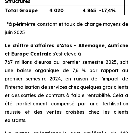
Structures
Total Groupe
4 020
4 865
-17,4%
*à périmètre constant et taux de change moyens de
juin 2025
Le chiffre d'affaires d’Atos - Allemagne, Autriche
et Europe Centrale
s'est élevé à
767 millions d'euros au premier semestre 2025, soit
une baisse organique de 7,6 % par rapport au
premier semestre 2024, en raison de l’impact de
l’internalisation de services chez quelques gros clients
et des sorties de contrats à faible rentabilité. Cela a
été partiellement compensé par une fertilisation
réussie et des ventes croisées chez les clients
existants.