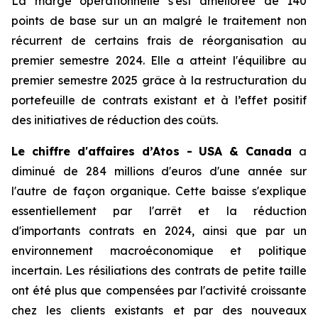
La marge opérationnelle s'est améliorée de 140
points de base sur un an malgré le traitement non
récurrent de certains frais de réorganisation au
premier semestre 2024. Elle a atteint l'équilibre au
premier semestre 2025 grâce à la restructuration du
portefeuille de contrats existant et à l’effet positif
des initiatives de réduction des coûts.
Le chiffre d'affaires d’Atos - USA & Canada
a
diminué de 284 millions d'euros d'une année sur
l'autre de façon organique. Cette baisse s'explique
essentiellement par l'arrêt et la réduction
d'importants contrats en 2024, ainsi que par un
environnement macroéconomique et politique
incertain. Les résiliations des contrats de petite taille
ont été plus que compensées par l'activité croissante
chez les clients existants et par des nouveaux