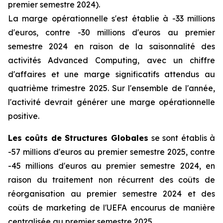
premier semestre 2024).
La marge opérationnelle s'est établie à -33 millions
d'euros, contre -30 millions d'euros au premier
semestre 2024 en raison de la saisonnalité des
activités
Advanced Computing
, avec un chiffre
d'affaires et une marge significatifs attendus au
quatrième trimestre 2025. Sur l'ensemble de l'année,
l'activité devrait générer une marge opérationnelle
positive.
Les coûts de Structures Globales
se sont établis à
-57 millions d'euros au premier semestre 2025, contre
-45 millions d'euros au premier semestre 2024, en
raison du traitement non récurrent des coûts de
réorganisation au premier semestre 2024 et des
coûts de marketing de l'UEFA encourus de manière
centralisée au premier semestre 2025.