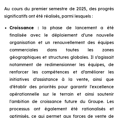
Au cours du premier semestre de 2025, des progrès
significatifs ont été réalisés, parmi lesquels :
Croissance :
la phase de lancement a été
finalisée avec le déploiement d’une nouvelle
organisation et un renouvellement des équipes
commerciales dans toutes les zones
géographiques et structures globales. Il s’agissait
notamment de redimensionner les équipes, de
renforcer les compétences et d’améliorer les
initiatives d’assistance à la vente, ainsi que
d’établir des priorités pour garantir l'excellence
opérationnelle sur le terrain et ainsi soutenir
l'ambition de croissance future du Groupe. Les
processus ont également été rationalisés et
optimisés, ce qui permet aux forces de vente de