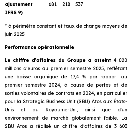
ajustement
681
218
537
IFRS 9)
* à périmètre constant et taux de change moyens de
juin 2025
Performance opérationnelle
Le chiffre d'affaires du Groupe a atteint
4 020
millions d'euros au premier semestre 2025, reflétant
une baisse organique de 17,4 % par rapport au
premier semestre 2024, à cause de pertes et de
sorties volontaires de contrats en 2024, en particulier
pour la
Strategic Business Unit
(SBU) Atos aux États-
Unis et au Royaume-Uni, ainsi que d'un
environnement de marché globalement faible. La
SBU Atos a réalisé un chiffre d'affaires de 3 603