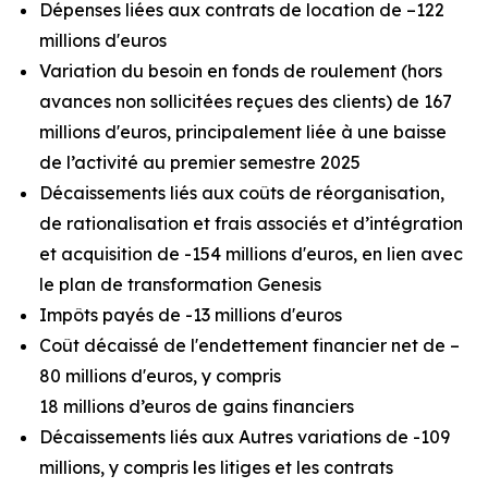
Dépenses liées aux contrats de location de –122
millions d'euros
Variation du besoin en fonds de roulement (hors
avances non sollicitées reçues des clients) de 167
millions d'euros, principalement liée à une baisse
de l’activité au premier semestre 2025
Décaissements liés aux coûts de réorganisation,
de rationalisation et frais associés et d’intégration
et acquisition de -154 millions d'euros, en lien avec
le plan de transformation Genesis
Impôts payés de -13 millions d'euros
Coût décaissé de l'endettement financier net de –
80 millions d'euros, y compris
18 millions d’euros de gains financiers
Décaissements liés aux Autres variations de -109
millions, y compris les litiges et les contrats