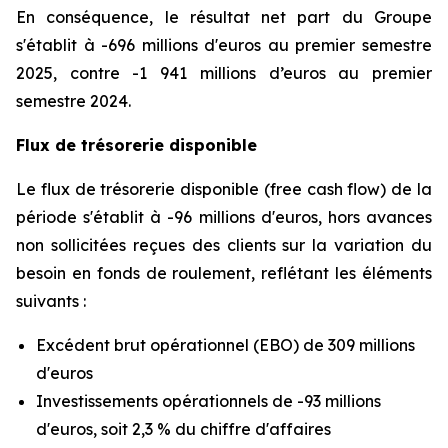
En conséquence, le résultat net part du Groupe
s'établit à -696 millions d'euros au premier semestre
2025, contre -1 941 millions d’euros au premier
semestre 2024.
Flux de trésorerie disponible
Le flux de trésorerie disponible (free cash flow) de la
période s'établit à -96 millions d'euros, hors avances
non sollicitées reçues des clients sur la variation du
besoin en fonds de roulement, reflétant les éléments
suivants :
Excédent brut opérationnel (EBO) de 309 millions
d'euros
Investissements opérationnels de -93 millions
d'euros, soit 2,3 % du chiffre d'affaires