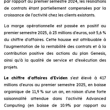
par rapport au premier semestre 2024, les résiliations
de contrats étant partiellement compensées par la
croissance de l'activité chez les clients existants.
La marge opérationnelle est passée en positif au
premier semestre 2025, à 23 millions d'euros, soit 5,6 %
du chiffre d'affaires. Cette hausse est attribuable à
l'augmentation de la rentabilité des contrats et à la
contribution positive des actions du plan Genesis,
ainsi qu'à la qualité de service et d’exécution des
projets.
Le chiffre d'affaires d'Eviden
s'est élevé à 417
millions d'euros au premier semestre 2025, en baisse
organique de 11,9 % sur un an, en raison d'une forte
saisonnalité attendue dans l'activité
Advanced
Computing
(en baisse de 10.9% par rapport au