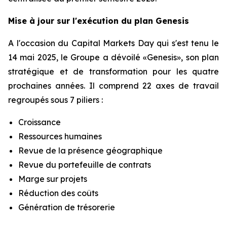
Mise à jour sur l'exécution du plan Genesis
A l'occasion du Capital Markets Day qui s'est tenu le
14 mai 2025, le Groupe a dévoilé «Genesis», son plan
stratégique et de transformation pour les quatre
prochaines années. Il comprend 22 axes de travail
regroupés sous 7 piliers :
Croissance
Ressources humaines
Revue de la présence géographique
Revue du portefeuille de contrats
Marge sur projets
Réduction des coûts
Génération de trésorerie