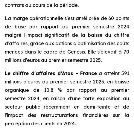
contrats au cours de la période.
La marge opérationnelle s'est améliorée de 60 points
de base par rapport au premier semestre 2024
malgré l'impact significatif de la baisse du chiffre
d’affaires, grâce aux actions d'optimisation des coûts
menées dans le cadre de Genesis. Elle s'élevait à 70
millions d'euros au premier semestre 2025.
Le chiffre d'affaires d’Atos - France
a atteint 591
millions d'euros au premier semestre 2025, en baisse
organique de 10,8 % par rapport au premier
semestre 2024, en raison d'une forte exposition au
secteur public récemment en demi-teinte et de
l'impact des restructurations financières sur la
perception des clients en 2024.