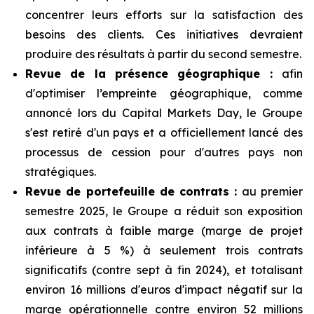
concentrer leurs efforts sur la satisfaction des
besoins des clients. Ces initiatives devraient
produire des résultats à partir du second semestre.
Revue de la présence géographique :
afin
d'optimiser l’empreinte géographique, comme
annoncé lors du Capital Markets Day, le Groupe
s'est retiré d'un pays et a officiellement lancé des
processus de cession pour d'autres pays non
stratégiques.
Revue de portefeuille de contrats :
au premier
semestre 2025, le Groupe a réduit son exposition
aux contrats à faible marge (marge de projet
inférieure à 5 %) à seulement trois contrats
significatifs (contre sept à fin 2024), et totalisant
environ 16 millions d'euros d'impact négatif sur la
marge opérationnelle contre environ 52 millions