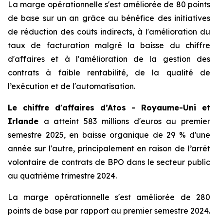
La marge opérationnelle s'est améliorée de 80 points
de base sur un an grâce au bénéfice des initiatives
de réduction des coûts indirects, à l'amélioration du
taux de facturation malgré la baisse du chiffre
d'affaires et à l'amélioration de la gestion des
contrats à faible rentabilité, de la qualité de
l’exécution et de l'automatisation.
Le chiffre d'affaires d’Atos - Royaume-Uni et
Irlande
a atteint 583 millions d'euros au premier
semestre 2025, en baisse organique de 29 % d'une
année sur l'autre, principalement en raison de l’arrêt
volontaire de contrats de BPO dans le secteur public
au quatrième trimestre 2024.
La marge opérationnelle s'est améliorée de 280
points de base par rapport au premier semestre 2024.