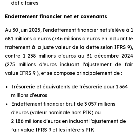
déficitaires
Endettement financier net et covenants
Au 30 juin 2025, l'endettement financier net s'élève à 1
681 millions d'euros (746 millions d'euros en incluant le
traitement à la juste valeur de la dette selon IFRS 9),
contre 1 238 millions d'euros au 31 décembre 2024
(275 millions d’euros incluant l’ajustement de fair
value IFRS 9 ), et se compose principalement de :
Trésorerie et équivalents de trésorerie pour 1 364
millions d'euros
Endettement financier brut de 3 057 millions
d'euros (valeur nominale hors PIK) ou
2 186 millions d'euros en incluant l’ajustement de
fair value IFRS 9 et les intérêts PIK