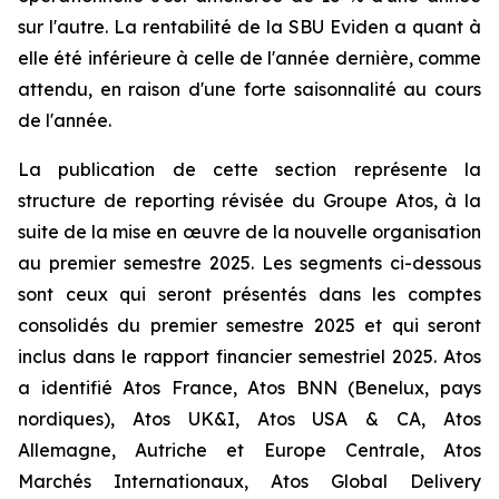
sur l'autre. La rentabilité de la SBU Eviden a quant à
elle été inférieure à celle de l'année dernière, comme
attendu, en raison d'une forte saisonnalité au cours
de l'année.
La publication de cette section représente la
structure de reporting révisée du Groupe Atos, à la
suite de la mise en œuvre de la nouvelle organisation
au premier semestre 2025. Les segments ci-dessous
sont ceux qui seront présentés dans les comptes
consolidés du premier semestre 2025 et qui seront
inclus dans le rapport financier semestriel 2025. Atos
a identifié Atos France, Atos BNN (Benelux, pays
nordiques), Atos UK&I, Atos USA & CA, Atos
Allemagne, Autriche et Europe Centrale, Atos
Marchés Internationaux, Atos Global Delivery